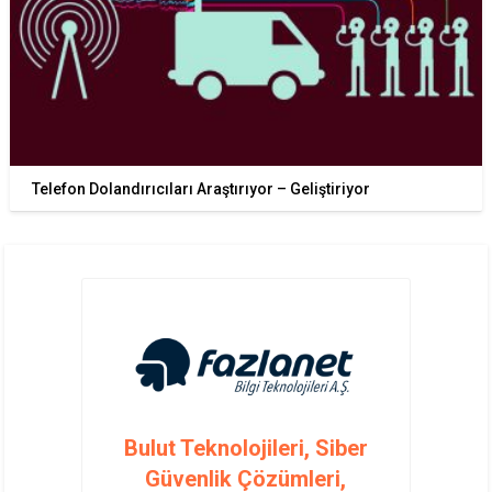
Telefon Dolandırıcıları Araştırıyor – Geliştiriyor
Bulut Teknolojileri, Siber
Güvenlik Çözümleri,