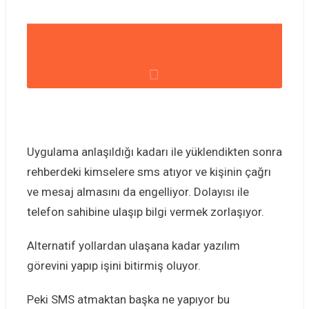
Uygulama anlaşıldığı kadarı ile yüklendikten sonra
rehberdeki kimselere sms atıyor ve kişinin çağrı
ve mesaj almasını da engelliyor. Dolayısı ile
telefon sahibine ulaşıp bilgi vermek zorlaşıyor.
Alternatif yollardan ulaşana kadar yazılım
görevini yapıp işini bitirmiş oluyor.
Peki SMS atmaktan başka ne yapıyor bu