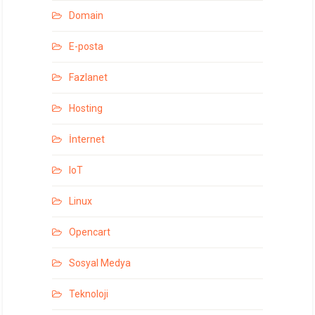
Domain
E-posta
Fazlanet
Hosting
İnternet
IoT
Linux
Opencart
Sosyal Medya
Teknoloji