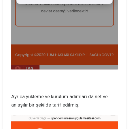
Ayrıca yükleme ve kurulum adımları da net ve
anlaşılır bir şekilde tarif edilmiş;