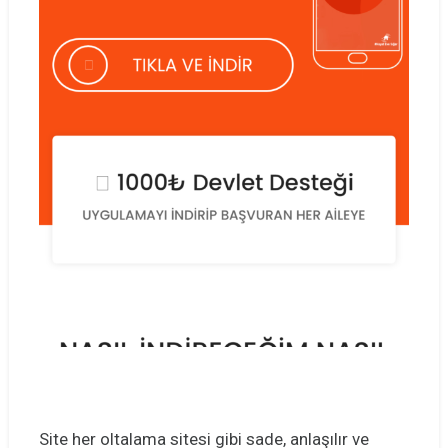
Site her oltalama sitesi gibi sade, anlaşılır ve