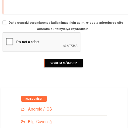
Daha sonraki yorumlarımda kullanılması için adım, e-posta adresim ve site
adresim bu tarayıcıya kaydedilsin.
KATEGORILER
Android / IOS
Bilgi Güvenliği