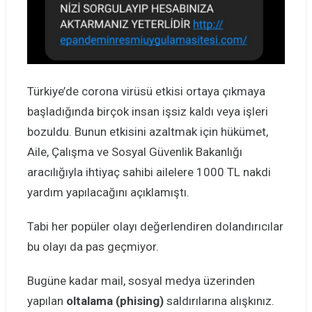
Türkiye’de corona virüsü etkisi ortaya çıkmaya
başladığında birçok insan işsiz kaldı veya işleri
bozuldu. Bunun etkisini azaltmak için hükümet,
Aile, Çalışma ve Sosyal Güvenlik Bakanlığı
aracılığıyla ihtiyaç sahibi ailelere 1000 TL nakdi
yardım yapılacağını açıklamıştı.
Tabi her popüler olayı değerlendiren dolandırıcılar
bu olayı da pas geçmiyor.
Bugüne kadar mail, sosyal medya üzerinden
yapılan
oltalama (phising)
saldırılarına alışkınız.