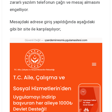
zararlı yazılım telefonun çağrı ve mesaj almasını
engelliyor.
Mesajdaki adrese giriş yapıldığında aşağıdaki
gibi bir site ile karşılaşılıyor;