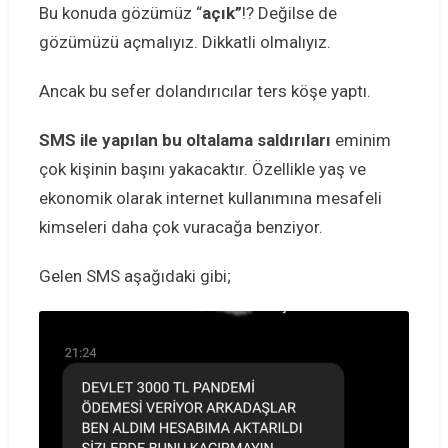
Bu konuda gözümüz “
açık”
!? Değilse de
gözümüzü açmalıyız. Dikkatli olmalıyız.
Ancak bu sefer dolandırıcılar ters köşe yaptı.
SMS ile yapılan bu oltalama saldırıları
eminim
çok kişinin başını yakacaktır. Özellikle yaş ve
ekonomik olarak internet kullanımına mesafeli
kimseleri daha çok vuracağa benziyor.
Gelen SMS aşağıdaki gibi;