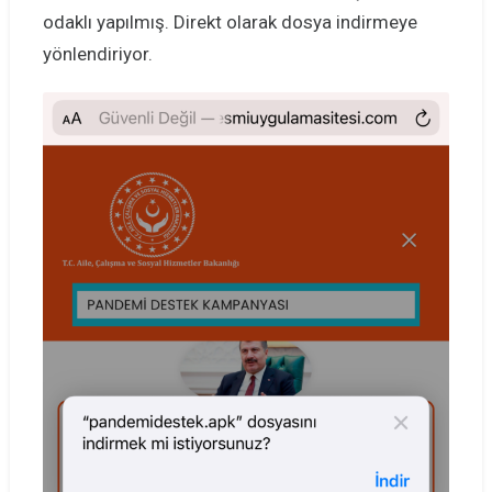
odaklı yapılmış. Direkt olarak dosya indirmeye
yönlendiriyor.