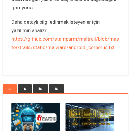
görüyoruz.
Daha detaylı bilgi edinmek isteyenler için
yazılımın analizi:
https://github.com/stamparm/maltrail/blob/mas
ter/trails/static/malware/android_cerberus.txt