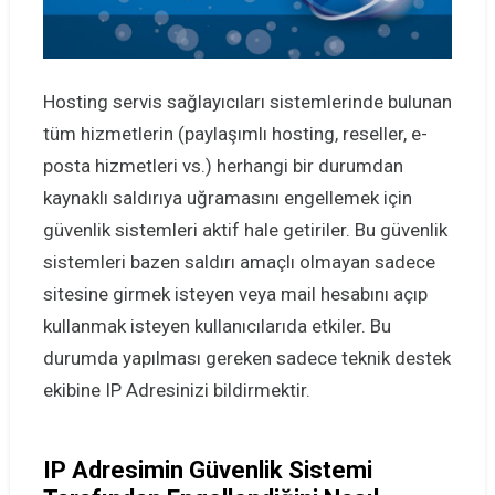
Hosting servis sağlayıcıları sistemlerinde bulunan
tüm hizmetlerin (paylaşımlı hosting, reseller, e-
posta hizmetleri vs.) herhangi bir durumdan
kaynaklı saldırıya uğramasını engellemek için
güvenlik sistemleri aktif hale getiriler. Bu güvenlik
sistemleri bazen saldırı amaçlı olmayan sadece
sitesine girmek isteyen veya mail hesabını açıp
kullanmak isteyen kullanıcılarıda etkiler. Bu
durumda yapılması gereken sadece teknik destek
ekibine IP Adresinizi bildirmektir.
IP Adresimin Güvenlik Sistemi