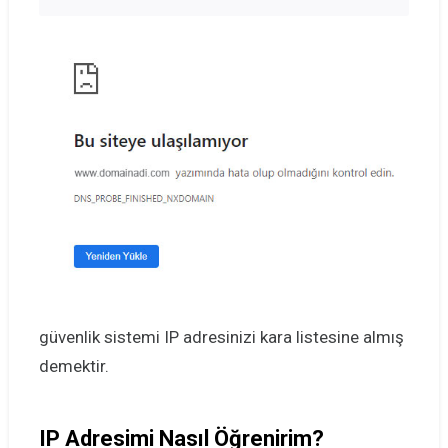
güvenlik sistemi IP adresinizi kara listesine almış
demektir.
IP Adresimi Nasıl Öğrenirim?