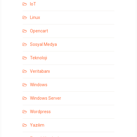
IoT
Linux
Opencart
Sosyal Medya
Teknoloji
Veritabanı
Windows
Windows Server
Wordpress
Yazılım