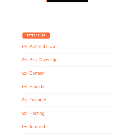
KATEGORILER
Android / IOS
Bilgi Güvenliği
Domain
E-posta
Fazlanet
Hosting
İnternet