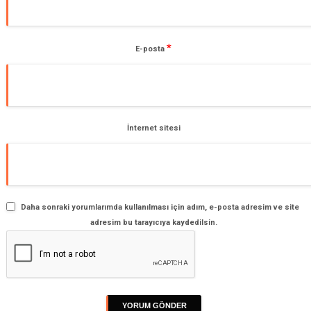
*
E-posta
İnternet sitesi
Daha sonraki yorumlarımda kullanılması için adım, e-posta adresim ve site
adresim bu tarayıcıya kaydedilsin.