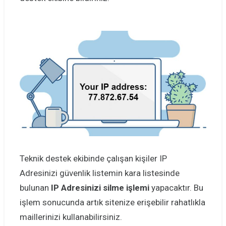
Teknik destek ekibinde çalışan kişiler IP
Adresinizi güvenlik listemin kara listesinde
bulunan
IP Adresinizi silme işlemi
yapacaktır. Bu
işlem sonucunda artık sitenize erişebilir rahatlıkla
maillerinizi kullanabilirsiniz.