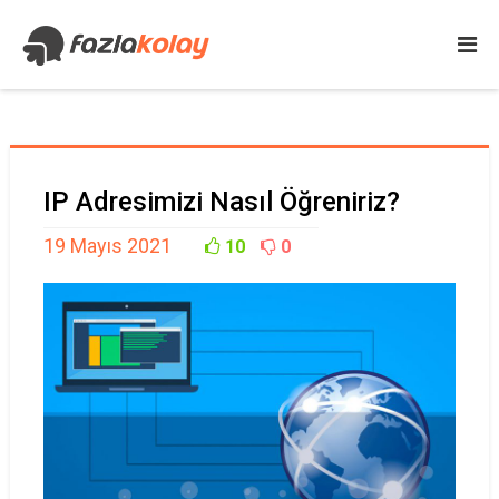
IP Adresimizi Nasıl Öğreniriz?
19 Mayıs 2021
10
0