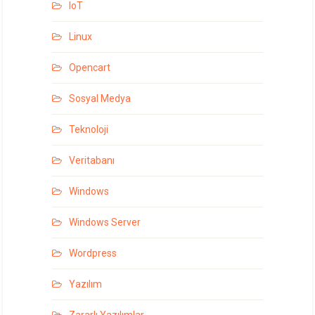
IoT
Linux
Opencart
Sosyal Medya
Teknoloji
Veritabanı
Windows
Windows Server
Wordpress
Yazılım
Zararlı Yazılımlar