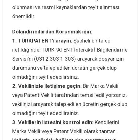
olunması ve resmi kaynaklardan teyit alınması
önemlidir.
Dolandırıcılardan Korunmak için:
1. TÜRKPATENT’i arayın:
Şüpheli bir talep
iletildiğinde, TÜRKPATENT İnteraktif Bilgilendirme
Servisi’ni (0312 303 1 303) arayarak dosyanızın
durumunu ve talep edilen ücretin gerçek olup
olmadığını teyit edebilirsiniz.
2. Vekilinizle iletişime geçin:
Bir Marka Vekili
veya Patent Vekili tarafından temsil ediliyorsanız,
vekilinizi arayarak talep edilen ücretin gerçek olup
olmadığını teyit edebilirsiniz.
3. Vekillerin listesini kontrol edin:
Kendilerini
Marka Vekili veya Patent Vekili olarak tanıtan