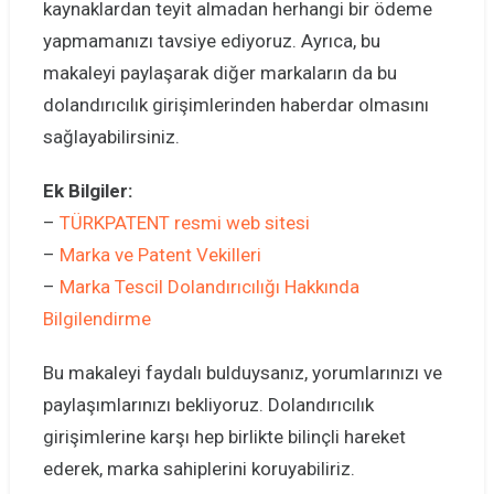
kaynaklardan teyit almadan herhangi bir ödeme
yapmamanızı tavsiye ediyoruz. Ayrıca, bu
makaleyi paylaşarak diğer markaların da bu
dolandırıcılık girişimlerinden haberdar olmasını
sağlayabilirsiniz.
Ek Bilgiler:
–
TÜRKPATENT resmi web sitesi
–
Marka ve Patent Vekilleri
–
Marka Tescil Dolandırıcılığı Hakkında
Bilgilendirme
Bu makaleyi faydalı bulduysanız, yorumlarınızı ve
paylaşımlarınızı bekliyoruz. Dolandırıcılık
girişimlerine karşı hep birlikte bilinçli hareket
ederek, marka sahiplerini koruyabiliriz.