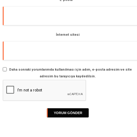
İnternet sitesi
Daha sonraki yorumlarımda kullanılması için adım, e-posta adresim ve site
adresim bu tarayıcıya kaydedilsin.