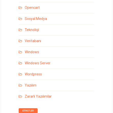
Opencart
Sosyal Medya
Teknoloji
Veritabanı
Windows
Windows Server
Wordpress
Yazılım
Zararlı Yazılımlar
ETIKETLER