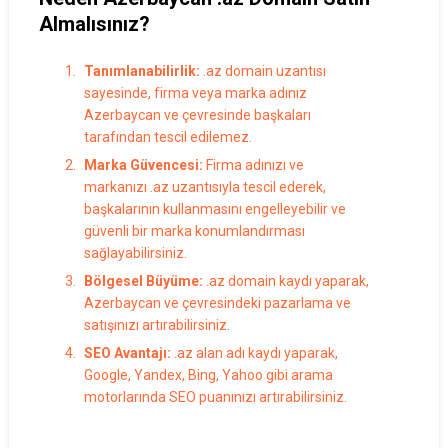
Almalısınız?
Tanımlanabilirlik:
.az domain uzantısı
sayesinde, firma veya marka adınız
Azerbaycan ve çevresinde başkaları
tarafından tescil edilemez.
Marka Güvencesi:
Firma adınızı ve
markanızı .az uzantısıyla tescil ederek,
başkalarının kullanmasını engelleyebilir ve
güvenli bir marka konumlandırması
sağlayabilirsiniz.
Bölgesel Büyüme:
.az domain kaydı yaparak,
Azerbaycan ve çevresindeki pazarlama ve
satışınızı artırabilirsiniz.
SEO Avantajı:
.az alan adı kaydı yaparak,
Google, Yandex, Bing, Yahoo gibi arama
motorlarında SEO puanınızı artırabilirsiniz.