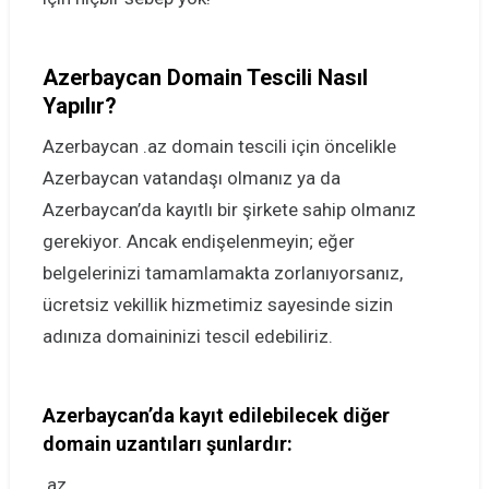
Azerbaycan Domain Tescili Nasıl
Yapılır?
Azerbaycan .az domain tescili için öncelikle
Azerbaycan vatandaşı olmanız ya da
Azerbaycan’da kayıtlı bir şirkete sahip olmanız
gerekiyor. Ancak endişelenmeyin; eğer
belgelerinizi tamamlamakta zorlanıyorsanız,
ücretsiz vekillik hizmetimiz sayesinde sizin
adınıza domaininizi tescil edebiliriz.
Azerbaycan’da kayıt edilebilecek diğer
domain uzantıları şunlardır:
.az