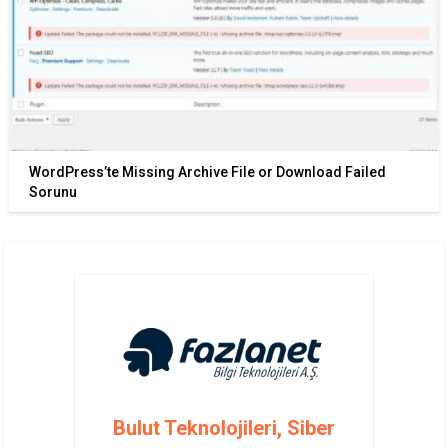
WordPress’te Missing Archive File or Download Failed
Sorunu
Bulut Teknolojileri, Siber