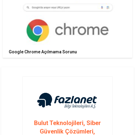
Google Chrome Açılmama Sorunu
Bulut Teknolojileri, Siber
Güvenlik Çözümleri,