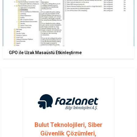
GPO ile Uzak Masaüstü Etkinleştirme
Bulut Teknolojileri, Siber
Güvenlik Çözümleri,