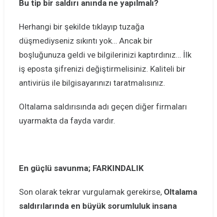
Bu tip bir saldırı anında ne yapılmalı?
Herhangi bir şekilde tıklayıp tuzağa
düşmediyseniz sıkıntı yok… Ancak bir
boşluğunuza geldi ve bilgilerinizi kaptırdınız… İlk
iş eposta şifrenizi değiştirmelisiniz. Kaliteli bir
antivirüs ile bilgisayarınızı taratmalısınız.
Oltalama saldırısında adı geçen diğer firmaları
uyarmakta da fayda vardır.
En güçlü savunma; FARKINDALIK
Son olarak tekrar vurgulamak gerekirse,
Oltalama
saldırılarında en büyük sorumluluk insana