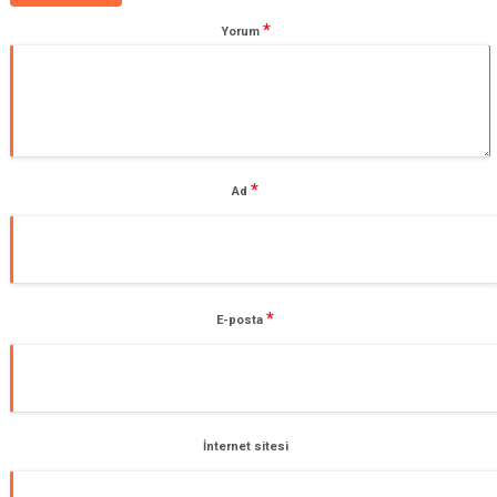
*
Yorum
*
Ad
*
E-posta
İnternet sitesi