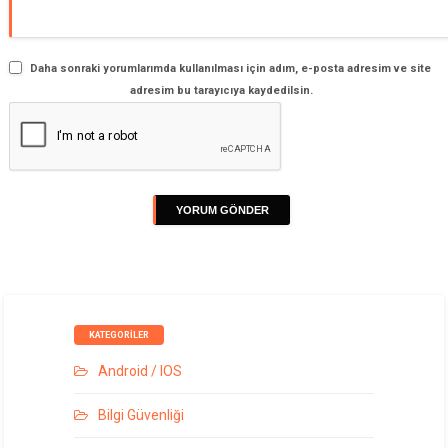
Daha sonraki yorumlarımda kullanılması için adım, e-posta adresim ve site
adresim bu tarayıcıya kaydedilsin.
KATEGORILER
Android / IOS
Bilgi Güvenliği