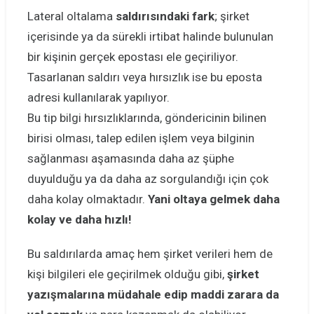
Lateral oltalama
saldırısındaki fark
; şirket
içerisinde ya da sürekli irtibat halinde bulunulan
bir kişinin gerçek epostası ele geçiriliyor.
Tasarlanan saldırı veya hırsızlık ise bu eposta
adresi kullanılarak yapılıyor.
Bu tip bilgi hırsızlıklarında, göndericinin bilinen
birisi olması, talep edilen işlem veya bilginin
sağlanması aşamasında daha az şüphe
duyulduğu ya da daha az sorgulandığı için çok
daha kolay olmaktadır.
Yani oltaya gelmek daha
kolay ve daha hızlı!
Bu saldırılarda amaç hem şirket verileri hem de
kişi bilgileri ele geçirilmek olduğu gibi,
şirket
yazışmalarına müdahale edip maddi zarara da