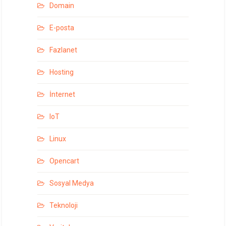
Domain
E-posta
Fazlanet
Hosting
İnternet
IoT
Linux
Opencart
Sosyal Medya
Teknoloji