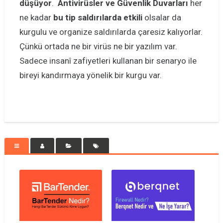
düşüyor
.
Antivirüsler ve Güvenlik Duvarları
her
ne kadar
bu tip saldırılarda etkili
olsalar da
kurgulu ve organize saldırılarda çaresiz kalıyorlar.
Çünkü ortada ne bir virüs ne bir yazılım var.
Sadece insanî zafiyetleri kullanan bir senaryo ile
bireyi kandırmaya yönelik bir kurgu var.