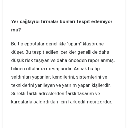
Yer sağlayıcı firmalar bunları tespit edemiyor
mu?
Bu tip epostalar genellikle “spam” klasörüne
düşer. Bu tespit edilen içerikler genellikle daha
düşük risk taşıyan ve daha önceden raporlanmış,
bilinen oltalama mesajlarıdır. Ancak bu tip
saldırıları yapanlar; kendilerini, sistemlerini ve
tekniklerini yenileyen ve yatırım yapan kişilerdir.
Sürekli farklı adreslerden farklı tasarım ve
kurgularla saldırdıkları için fark edilmesi zordur.