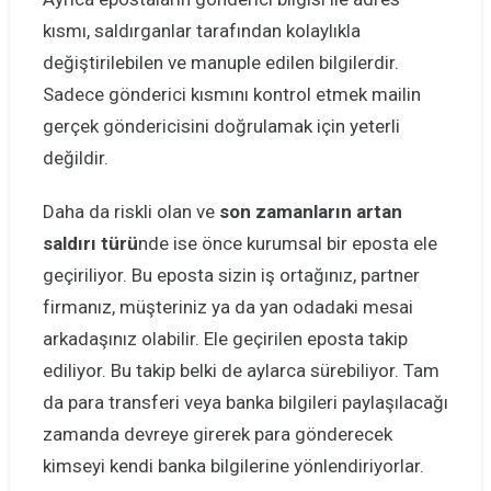
kısmı, saldırganlar tarafından kolaylıkla
değiştirilebilen ve manuple edilen bilgilerdir.
Sadece gönderici kısmını kontrol etmek mailin
gerçek göndericisini doğrulamak için yeterli
değildir.
Daha da riskli olan ve
son zamanların artan
saldırı türü
nde ise önce kurumsal bir eposta ele
geçiriliyor. Bu eposta sizin iş ortağınız, partner
firmanız, müşteriniz ya da yan odadaki mesai
arkadaşınız olabilir. Ele geçirilen eposta takip
ediliyor. Bu takip belki de aylarca sürebiliyor. Tam
da para transferi veya banka bilgileri paylaşılacağı
zamanda devreye girerek para gönderecek
kimseyi kendi banka bilgilerine yönlendiriyorlar.